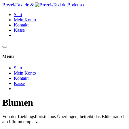
Brezel-Taxi.de &
Start
Mein Konto
Kontakt
Kasse
Menü
Start
Mein Konto
Kontakt
Kasse
Blumen
Von der Lieblingsfloristin aus Überlingen, betreibt das Blütenrausch
am Pflummernplatz