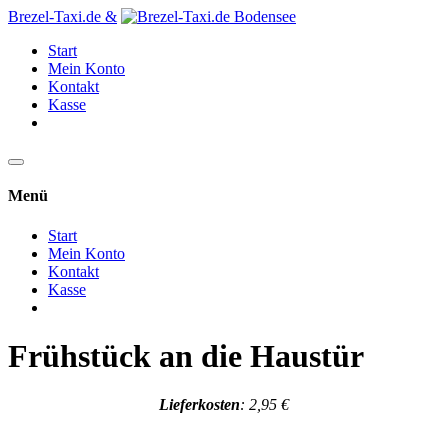
Brezel-Taxi.de &
Start
Mein Konto
Kontakt
Kasse
Menü
Start
Mein Konto
Kontakt
Kasse
Frühstück an die Haustür
Lieferkosten
: 2,95 €