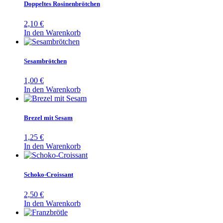
Doppeltes Rosinenbrötchen
2,10
€
In den Warenkorb
Sesambrötchen
1,00
€
In den Warenkorb
Brezel mit Sesam
1,25
€
In den Warenkorb
Schoko-Croissant
2,50
€
In den Warenkorb