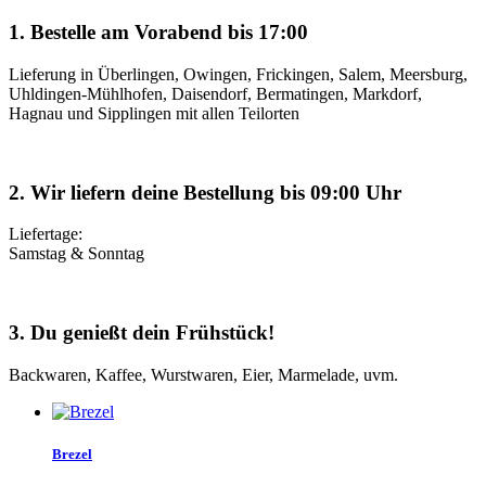
1. Bestelle am Vorabend bis 17:00
Lieferung in Überlingen, Owingen, Frickingen, Salem, Meersburg,
Uhldingen-Mühlhofen, Daisendorf, Bermatingen, Markdorf,
Hagnau und Sipplingen mit allen Teilorten
2. Wir liefern deine Bestellung bis 09:00 Uhr
Liefertage:
Samstag & Sonntag
3. Du genießt dein Frühstück!
Backwaren, Kaffee, Wurstwaren, Eier, Marmelade, uvm.
Brezel